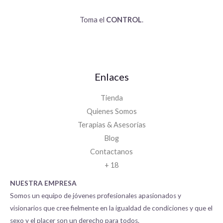
Toma el
CONTROL
.
Enlaces
Tienda
Quienes Somos
Terapias & Asesorías
Blog
Contactanos
+ 18
NUESTRA EMPRESA
Somos un equipo de jóvenes profesionales apasionados y
visionarios que cree fielmente en la igualdad de condiciones y que el
sexo y el placer son un derecho para todos.